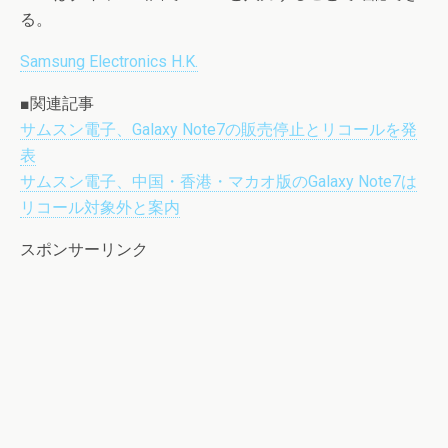
る。
Samsung Electronics H.K.
■関連記事
サムスン電子、Galaxy Note7の販売停止とリコールを発
表
サムスン電子、中国・香港・マカオ版のGalaxy Note7は
リコール対象外と案内
スポンサーリンク