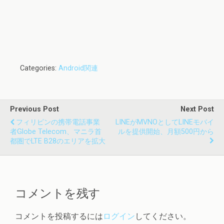
Categories:
Android関連
Previous Post
Next Post
フィリピンの携帯電話事業
LINEがMVNOとしてLINEモバイ
者Globe Telecom、マニラ首
ルを提供開始、月額500円から
都圏でLTE B28のエリアを拡大
コメントを残す
コメントを投稿するには
ログイン
してください。