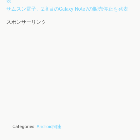
表
サムスン電子、2度目のGalaxy Note7の販売停止を発表
スポンサーリンク
Categories:
Android関連