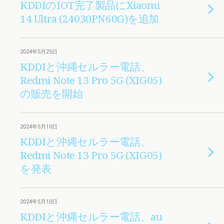
KDDIのIOT完了製品にXiaomi
14 Ultra (24030PN60G)を追加
2024年5月25日
KDDIと沖縄セルラー電話、
Redmi Note 13 Pro 5G (XIG05)
の販売を開始
2024年5月10日
KDDIと沖縄セルラー電話、
Redmi Note 13 Pro 5G (XIG05)
を発表
2024年5月10日
KDDIと沖縄セルラー電話、au