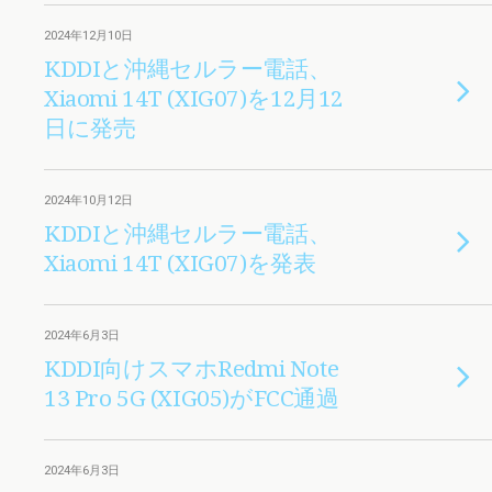
2024年12月10日
KDDIと沖縄セルラー電話、
Xiaomi 14T (XIG07)を12月12
日に発売
2024年10月12日
KDDIと沖縄セルラー電話、
Xiaomi 14T (XIG07)を発表
2024年6月3日
KDDI向けスマホRedmi Note
13 Pro 5G (XIG05)がFCC通過
2024年6月3日