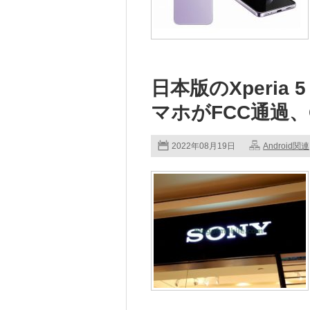
日本版のXperia
マホがFCC通過、
2022年08月19日
Android関連