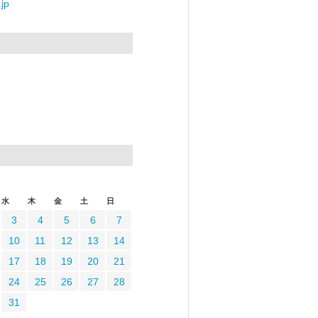
jp
水
木
金
土
日
3
4
5
6
7
10
11
12
13
14
17
18
19
20
21
24
25
26
27
28
31