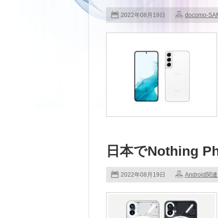
2022年08月19日
docomo-S
日本でNothing P
2022年08月19日
Android関連