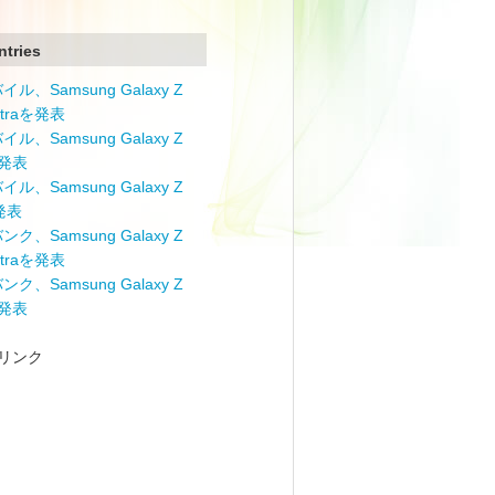
ntries
ル、Samsung Galaxy Z
Ultraを発表
ル、Samsung Galaxy Z
を発表
ル、Samsung Galaxy Z
を発表
ク、Samsung Galaxy Z
Ultraを発表
ク、Samsung Galaxy Z
を発表
リンク