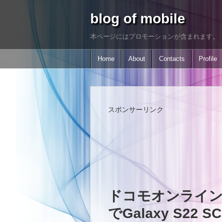
blog of mobile
本ページにはプロモーションが含まれます。
Home
About
Contacts
Profile
スポンサーリンク
ドコモオンライン
でGalaxy S22 