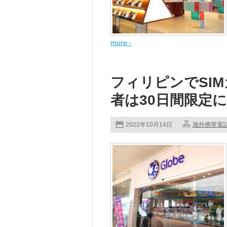
more -
フィリピンでSI
者は30日間限定に
2022年10月14日
海外携帯電