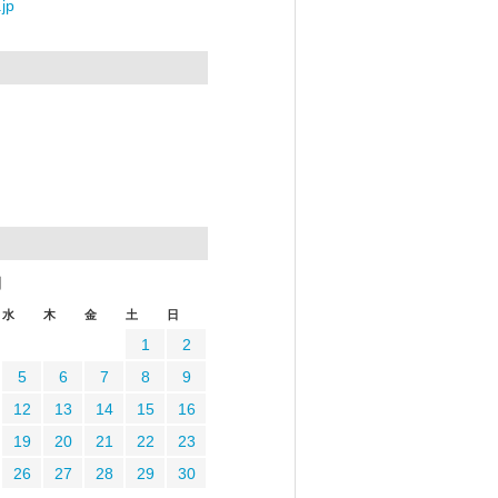
jp
月
水
木
金
土
日
1
2
5
6
7
8
9
12
13
14
15
16
19
20
21
22
23
26
27
28
29
30