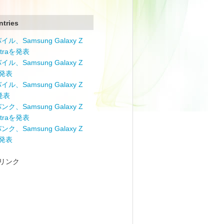
ntries
ル、Samsung Galaxy Z
Ultraを発表
ル、Samsung Galaxy Z
を発表
ル、Samsung Galaxy Z
を発表
ク、Samsung Galaxy Z
Ultraを発表
ク、Samsung Galaxy Z
を発表
リンク