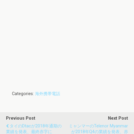
Categories:
海外携帯電話
Previous Post
Next Post
タイのdtacが2018年通期の
ミャンマーのTelenor Myanmar
業績を発表、最終赤字に
が2018年Q4の業績を発表、赤