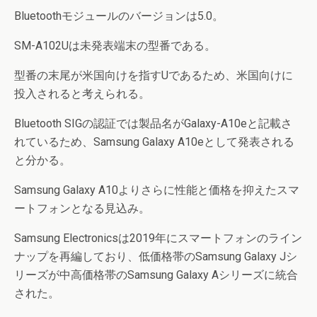
Bluetoothモジュールのバージョンは5.0。
SM-A102Uは未発表端末の型番である。
型番の末尾が米国向けを指すUであるため、米国向けに
投入されると考えられる。
Bluetooth SIGの認証では製品名がGalaxy-A10eと記載さ
れているため、Samsung Galaxy A10eとして発表される
と分かる。
Samsung Galaxy A10よりさらに性能と価格を抑えたスマ
ートフォンとなる見込み。
Samsung Electronicsは2019年にスマートフォンのライン
ナップを再編しており、低価格帯のSamsung Galaxy Jシ
リーズが中高価格帯のSamsung Galaxy Aシリーズに統合
された。