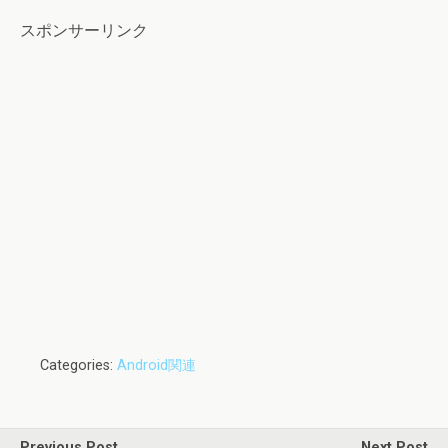
スポンサーリンク
Categories:
Android関連
Previous Post
Next Post