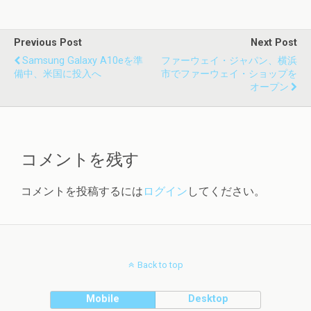
Previous Post
Next Post
Samsung Galaxy A10eを準
ファーウェイ・ジャパン、横浜
備中、米国に投入へ
市でファーウェイ・ショップを
オープン
コメントを残す
コメントを投稿するには
ログイン
してください。
Back to top
Mobile
Desktop