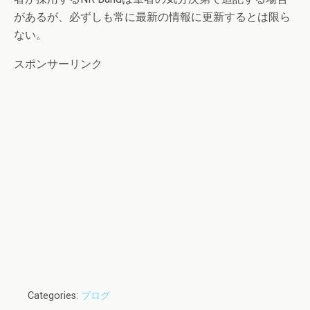
があるが、必ずしも常に最新の情報に更新するとは限ら
ない。
スポンサーリンク
Categories:
ブログ