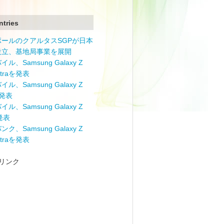
ntries
ポールのクアルタスSGPが日本
設立、基地局事業を展開
ル、Samsung Galaxy Z
Ultraを発表
ル、Samsung Galaxy Z
を発表
ル、Samsung Galaxy Z
を発表
ク、Samsung Galaxy Z
Ultraを発表
リンク