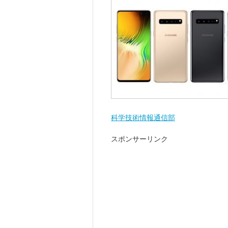
科学技術情報通信部
スポンサーリンク