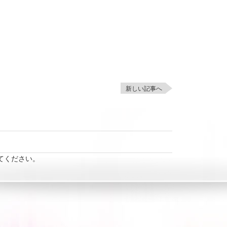
新しい記事へ
てください。