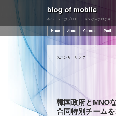
blog of mobile
本ページにはプロモーションが含まれます。
Home
About
Contacts
Profile
スポンサーリンク
韓国政府とMNO
合同特別チームを