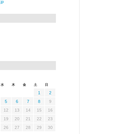
jp
水
木
金
土
日
1
2
5
6
7
8
9
12
13
14
15
16
19
20
21
22
23
26
27
28
29
30