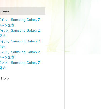
ntries
ル、Samsung Galaxy Z
Ultraを発表
ル、Samsung Galaxy Z
を発表
ル、Samsung Galaxy Z
を発表
ク、Samsung Galaxy Z
Ultraを発表
ク、Samsung Galaxy Z
を発表
リンク