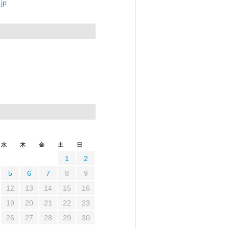
jp
水
木
金
土
日
1
2
5
6
7
8
9
12
13
14
15
16
19
20
21
22
23
26
27
28
29
30