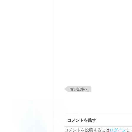
古い記事へ
コメントを残す
コメントを投稿するには
ログイン
し