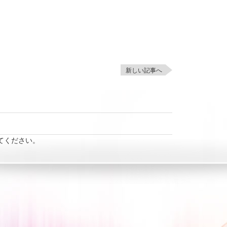
新しい記事へ
てください。