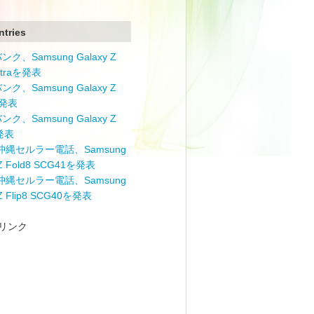
ntries
ク、Samsung Galaxy Z
Ultraを発表
ク、Samsung Galaxy Z
を発表
ク、Samsung Galaxy Z
を発表
と沖縄セルラー電話、Samsung
 Z Fold8 SCG41を発表
と沖縄セルラー電話、Samsung
 Z Flip8 SCG40を発表
リンク