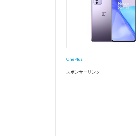
OnePlus
スポンサーリンク