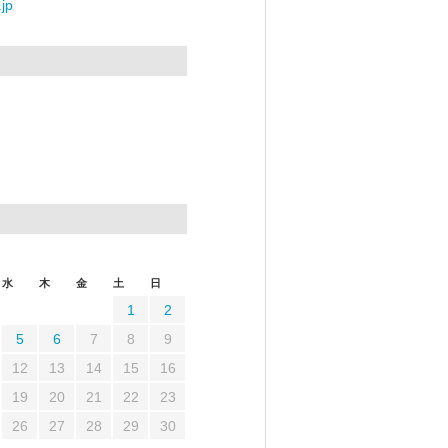
jp
水
木
金
土
日
1
2
5
6
7
8
9
12
13
14
15
16
19
20
21
22
23
26
27
28
29
30