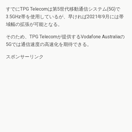
すでにTPG Telecomは第5世代移動通信システム(5G)で
3.5GHz帯を使用しているが、早ければ2021年9月には帯
域幅の拡張が可能となる。
そのため、TPG Telecomが提供するVodafone Australiaの
5Gでは通信速度の高速化を期待できる。
スポンサーリンク