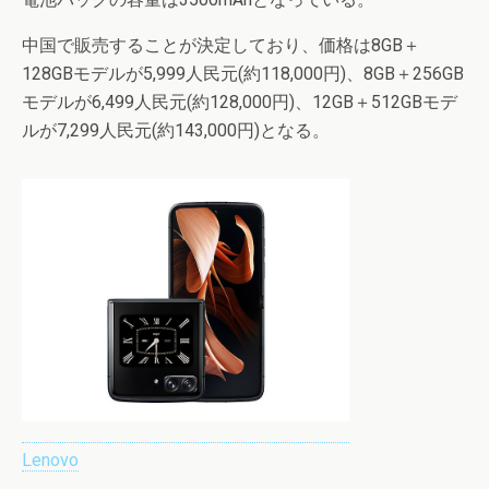
中国で販売することが決定しており、価格は8GB＋
128GBモデルが5,999人民元(約118,000円)、8GB＋256GB
モデルが6,499人民元(約128,000円)、12GB＋512GBモデ
ルが7,299人民元(約143,000円)となる。
Lenovo