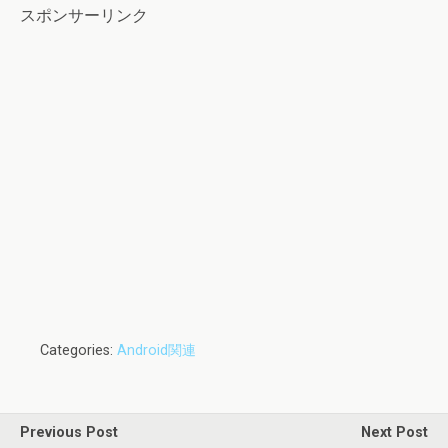
スポンサーリンク
Categories:
Android関連
Previous Post
Next Post