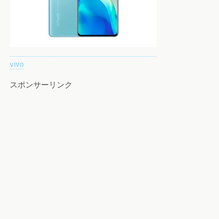
vivo
スポンサーリンク