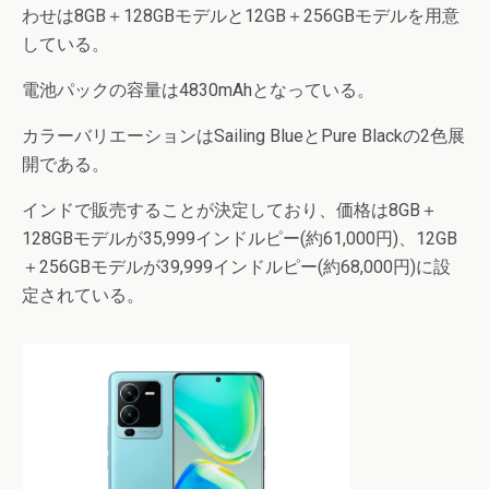
わせは8GB＋128GBモデルと12GB＋256GBモデルを用意
している。
電池パックの容量は4830mAhとなっている。
カラーバリエーションはSailing BlueとPure Blackの2色展
開である。
インドで販売することが決定しており、価格は8GB＋
128GBモデルが35,999インドルピー(約61,000円)、12GB
＋256GBモデルが39,999インドルピー(約68,000円)に設
定されている。