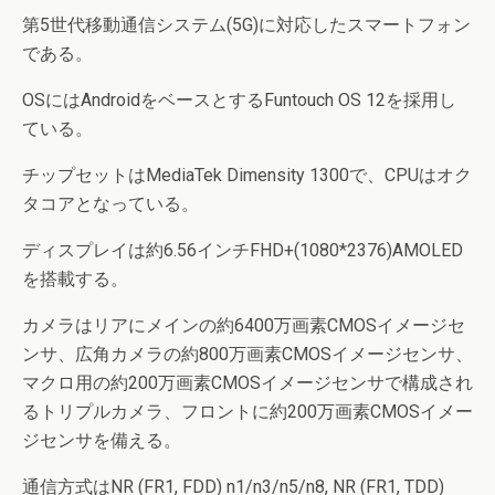
第5世代移動通信システム(5G)に対応したスマートフォン
である。
OSにはAndroidをベースとするFuntouch OS 12を採用し
ている。
チップセットはMediaTek Dimensity 1300で、CPUはオク
タコアとなっている。
ディスプレイは約6.56インチFHD+(1080*2376)AMOLED
を搭載する。
カメラはリアにメインの約6400万画素CMOSイメージセ
ンサ、広角カメラの約800万画素CMOSイメージセンサ、
マクロ用の約200万画素CMOSイメージセンサで構成され
るトリプルカメラ、フロントに約200万画素CMOSイメー
ジセンサを備える。
通信方式はNR (FR1, FDD) n1/n3/n5/n8, NR (FR1, TDD)