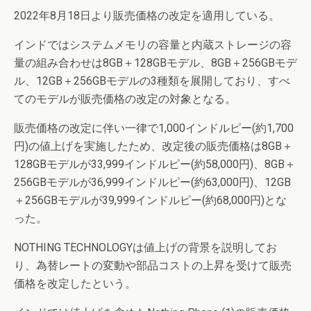
2022年8月18日より販売価格の改定を適用している。
インドではシステムメモリの容量と内蔵ストレージの容
量の組み合わせは8GB＋128GBモデル、8GB＋256GBモデ
ル、12GB＋256GBモデルの3種類を展開しており、すべ
てのモデルが販売価格の改定の対象となる。
販売価格の改定に伴い一律で1,000インドルピー(約1,700
円)の値上げを実施したため、改定後の販売価格は8GB＋
128GBモデルが33,999インドルピー(約58,000円)、8GB＋
256GBモデルが36,999インドルピー(約63,000円)、12GB
＋256GBモデルが39,999インドルピー(約68,000円)とな
った。
NOTHING TECHNOLOGYは値上げの背景を説明してお
り、為替レートの変動や部品コストの上昇を受けて販売
価格を改定したという。