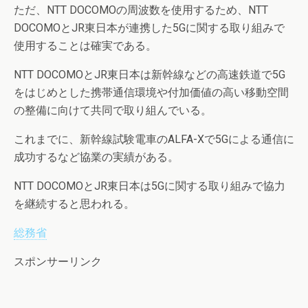
ただ、NTT DOCOMOの周波数を使用するため、NTT
DOCOMOとJR東日本が連携した5Gに関する取り組みで
使用することは確実である。
NTT DOCOMOとJR東日本は新幹線などの高速鉄道で5G
をはじめとした携帯通信環境や付加価値の高い移動空間
の整備に向けて共同で取り組んでいる。
これまでに、新幹線試験電車のALFA-Xで5Gによる通信に
成功するなど協業の実績がある。
NTT DOCOMOとJR東日本は5Gに関する取り組みで協力
を継続すると思われる。
総務省
スポンサーリンク