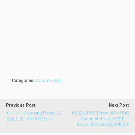
Categories:
docomo-総合
Previous Post
Next Post
インドでNothing Phone (1)
ASUSがROG Phone 6DとROG
を値上げ、約5.8万円から
Phone 6D Proを準備中、
ASUS_AI2203が認証通過