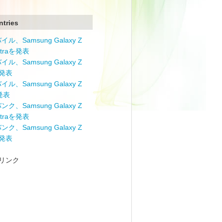
ntries
ル、Samsung Galaxy Z
Ultraを発表
ル、Samsung Galaxy Z
を発表
ル、Samsung Galaxy Z
を発表
ク、Samsung Galaxy Z
Ultraを発表
ク、Samsung Galaxy Z
を発表
リンク