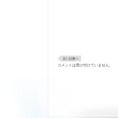
古い記事へ
コメントは受け付けていません。