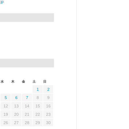
jp
水
木
金
土
日
1
2
5
6
7
8
9
12
13
14
15
16
19
20
21
22
23
26
27
28
29
30