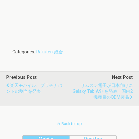
Categories:
Rakuten-総合
Previous Post
Next Post
楽天モバイル、プラチナバ
サムスン電子が日本向けに
ンドの割当を発表
Galaxy Tab A9+を発表、国内2
機種目のODM製品
Back to top
Mobile
Desktop