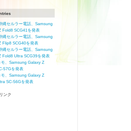
ntries
と沖縄セルラー電話、Samsung
 Z Fold8 SCG41を発表
と沖縄セルラー電話、Samsung
 Z Flip8 SCG40を発表
と沖縄セルラー電話、Samsung
 Z Fold8 Ultra SCG39を発表
モ、Samsung Galaxy Z
 SC-57Gを発表
モ、Samsung Galaxy Z
Ultra SC-56Gを発表
リンク