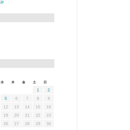
jp
水
木
金
土
日
1
2
5
6
7
8
9
12
13
14
15
16
19
20
21
22
23
26
27
28
29
30