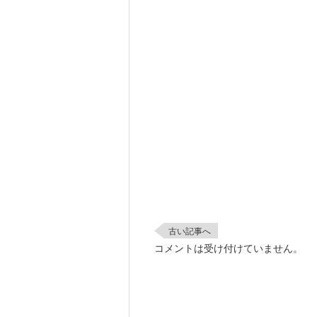
古い記事へ
コメントは受け付けていません。