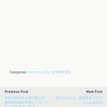
Categories:
docomo-総合
,
海外携帯電話
Previous Post
Next Post
NTT西日本とNTT東日本、
楽天モバイル、最強青春プログ
携帯通信網を利用したワイヤ
ラムを提供