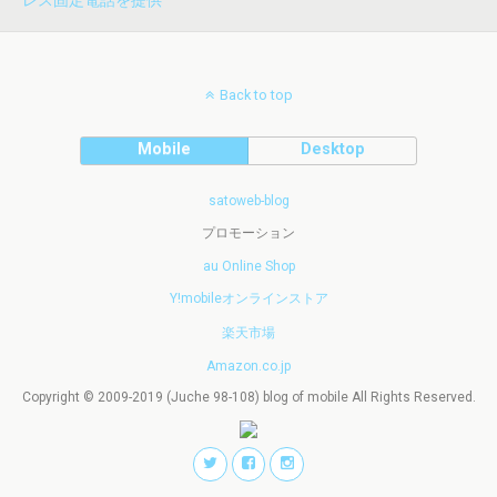
レス固定電話を提供
Back to top
Mobile
Desktop
satoweb-blog
プロモーション
au Online Shop
Y!mobileオンラインストア
楽天市場
Amazon.co.jp
Copyright © 2009-2019 (Juche 98-108) blog of mobile All Rights Reserved.