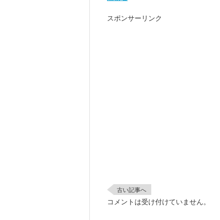
スポンサーリンク
古い記事へ
コメントは受け付けていません。