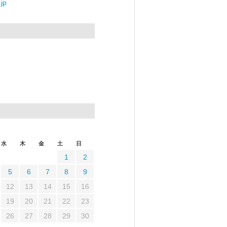
jp
水
木
金
土
日
1
2
5
6
7
8
9
12
13
14
15
16
19
20
21
22
23
26
27
28
29
30