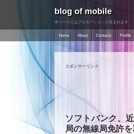
blog of mobile
本ページにはプロモーションが含まれます。
Home
About
Contacts
Profile
スポンサーリンク
ソフトバンク、近
局の無線局免許を