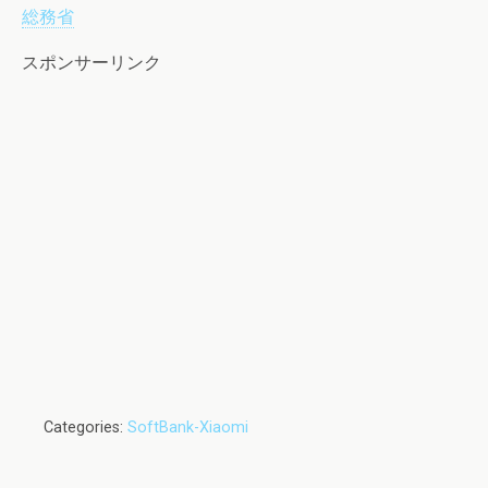
総務省
スポンサーリンク
Categories:
SoftBank-Xiaomi