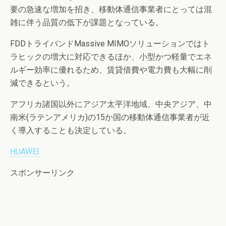
要の急速な増加を招き、移動体通信事業者にとっては混
雑に伴う品質の低下が課題となっている。
FDDトライバンドMassive MIMOソリューションではト
ラヒックの増大に対応できるほか、小型かつ軽量でエネ
ルギー効率に優れるため、賃貸借費や電力費も大幅に削
減できるという。
アフリカ諸国以外にアジア太平洋地域、中央アジア、中
南米(ラテンアメリカ)の15か国の移動体通信事業者が近
く導入することも決定している。
HUAWEI
スポンサーリンク