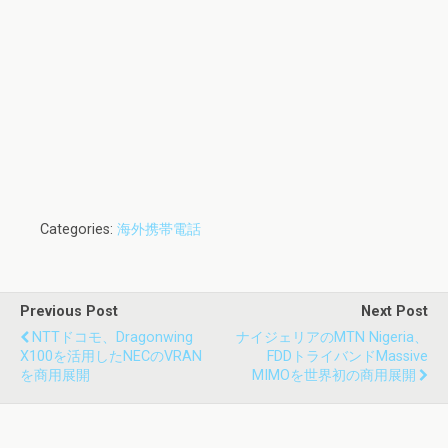
Categories:
海外携帯電話
Previous Post
Next Post
NTTドコモ、Dragonwing
ナイジェリアのMTN Nigeria、
X100を活用したNECのvRAN
FDDトライバンドMassive
を商用展開
MIMOを世界初の商用展開