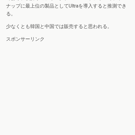
ナップに最上位の製品としてUltraを導入すると推測でき
る。
少なくとも韓国と中国では販売すると思われる。
スポンサーリンク