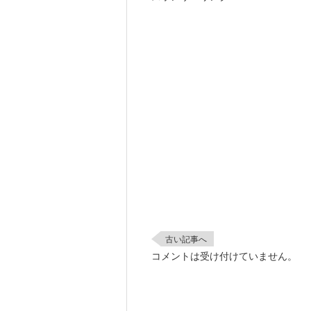
古い記事へ
コメントは受け付けていません。