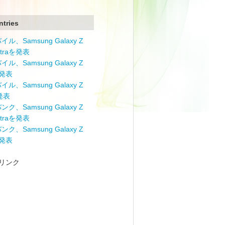
ntries
ル、Samsung Galaxy Z
Ultraを発表
ル、Samsung Galaxy Z
を発表
ル、Samsung Galaxy Z
を発表
ク、Samsung Galaxy Z
Ultraを発表
ク、Samsung Galaxy Z
を発表
リンク