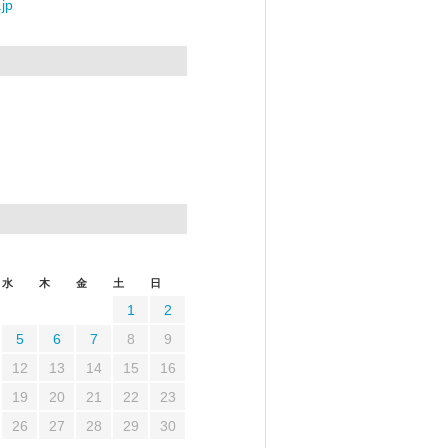
jp
水
木
金
土
日
1
2
5
6
7
8
9
12
13
14
15
16
19
20
21
22
23
26
27
28
29
30