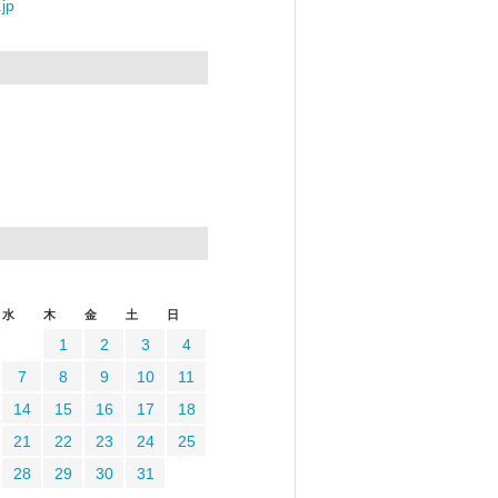
jp
水
木
金
土
日
1
2
3
4
7
8
9
10
11
14
15
16
17
18
21
22
23
24
25
28
29
30
31