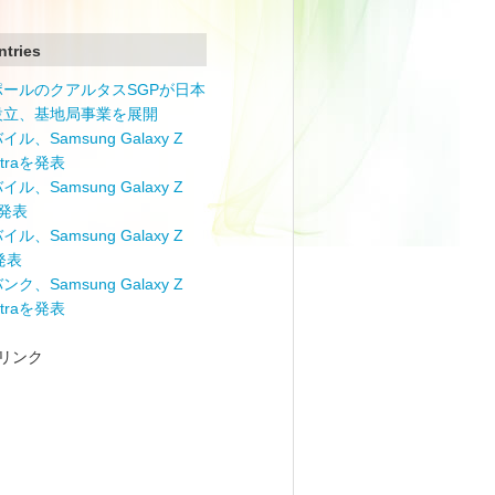
ntries
ポールのクアルタスSGPが日本
設立、基地局事業を展開
ル、Samsung Galaxy Z
Ultraを発表
ル、Samsung Galaxy Z
を発表
ル、Samsung Galaxy Z
を発表
ク、Samsung Galaxy Z
Ultraを発表
リンク