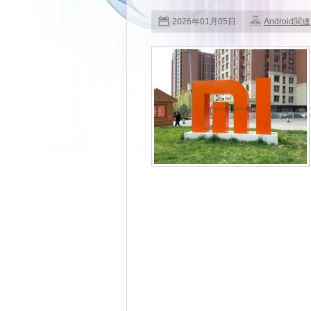
2026年01月05日
Android関連