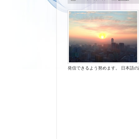
発信できるよう努めます。 日本語の記