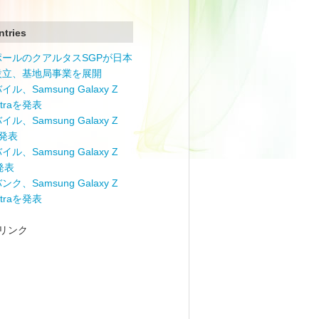
ntries
ポールのクアルタスSGPが日本
設立、基地局事業を展開
ル、Samsung Galaxy Z
Ultraを発表
ル、Samsung Galaxy Z
を発表
ル、Samsung Galaxy Z
を発表
ク、Samsung Galaxy Z
Ultraを発表
リンク