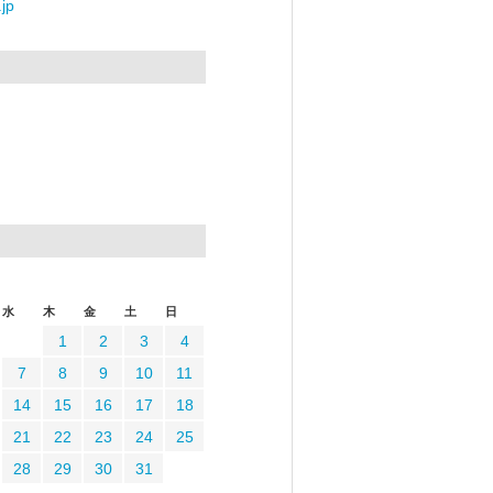
jp
水
木
金
土
日
1
2
3
4
7
8
9
10
11
14
15
16
17
18
21
22
23
24
25
28
29
30
31