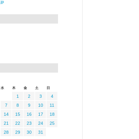
jp
水
木
金
土
日
1
2
3
4
7
8
9
10
11
14
15
16
17
18
21
22
23
24
25
28
29
30
31