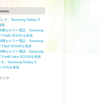
ntries
ク、Samsung Galaxy Z
を発表
と沖縄セルラー電話、Samsung
 Z Fold8 SCG41を発表
と沖縄セルラー電話、Samsung
 Z Flip8 SCG40を発表
と沖縄セルラー電話、Samsung
 Z Fold8 Ultra SCG39を発表
モ、Samsung Galaxy Z
 SC-57Gを発表
リンク