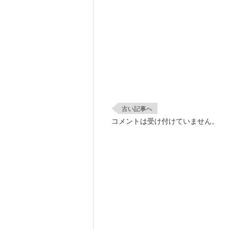
古い記事へ
コメントは受け付けていません。