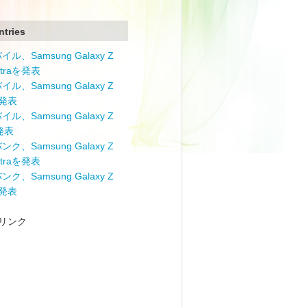
ntries
ル、Samsung Galaxy Z
Ultraを発表
ル、Samsung Galaxy Z
を発表
ル、Samsung Galaxy Z
を発表
ク、Samsung Galaxy Z
Ultraを発表
ク、Samsung Galaxy Z
を発表
リンク