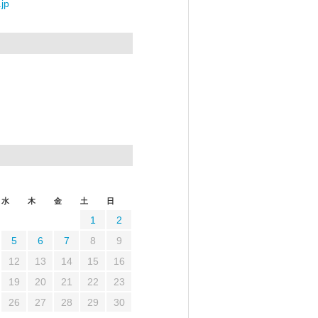
jp
水
木
金
土
日
1
2
5
6
7
8
9
12
13
14
15
16
19
20
21
22
23
26
27
28
29
30