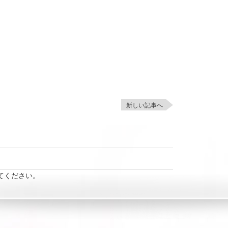
新しい記事へ
てください。