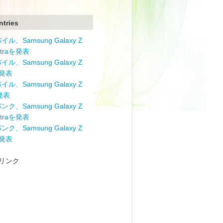
ntries
ル、Samsung Galaxy Z
Ultraを発表
ル、Samsung Galaxy Z
を発表
ル、Samsung Galaxy Z
を発表
ク、Samsung Galaxy Z
Ultraを発表
ク、Samsung Galaxy Z
を発表
リンク