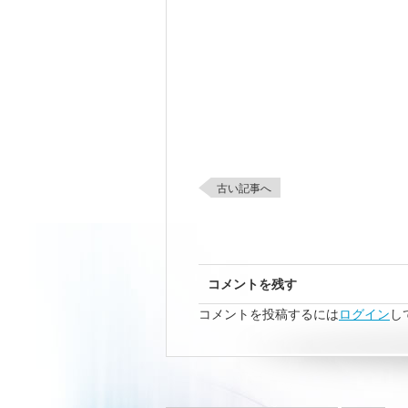
古い記事へ
コメントを残す
コメントを投稿するには
ログイン
し