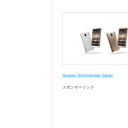
Huawei Technologies Japan
スポンサーリンク