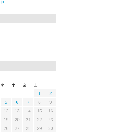
jp
水
木
金
土
日
1
2
5
6
7
8
9
12
13
14
15
16
19
20
21
22
23
26
27
28
29
30