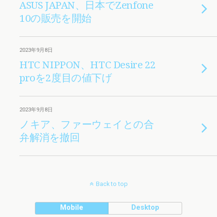
ASUS JAPAN、日本でZenfone
10の販売を開始
2023年9月8日
HTC NIPPON、HTC Desire 22
proを2度目の値下げ
2023年9月8日
ノキア、ファーウェイとの合
弁解消を撤回
Back to top
Mobile
Desktop