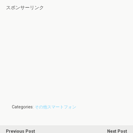
スポンサーリンク
Categories:
その他スマートフォン
Previous Post
Next Post