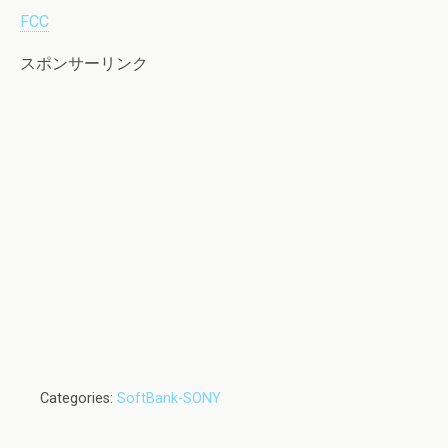
FCC
スポンサーリンク
Categories:
SoftBank-SONY