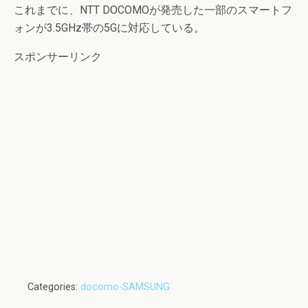
これまでに、NTT DOCOMOが発売した一部のスマートフ
ォンが3.5GHz帯の5Gに対応している。
スポンサーリンク
Categories:
docomo-SAMSUNG