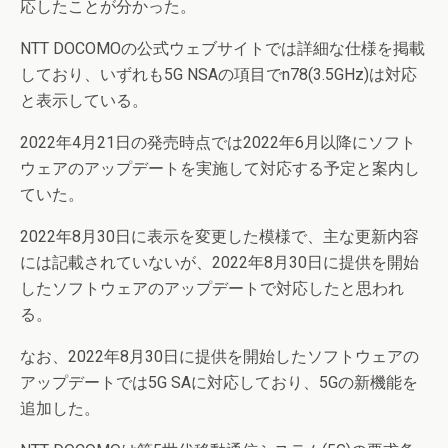
応したことが分かった。
NTT DOCOMOの公式ウェブサイトでは詳細な仕様を掲載
しており、いずれも5G NSAの項目でn78(3.5GHz)は対応
と表示している。
2022年4月21日の発売時点では2022年6月以降にソフト
ウェアのアップデートを実施して対応する予定と案内し
ていた。
2022年8月30日に表示を変更した模様で、主な更新内容
には記載されていないが、2022年8月30日に提供を開始
したソフトウェアのアップデートで対応したと思われ
る。
なお、2022年8月30日に提供を開始したソフトウェアの
アップデートでは5G SAに対応しており、5Gの新機能を
追加した。