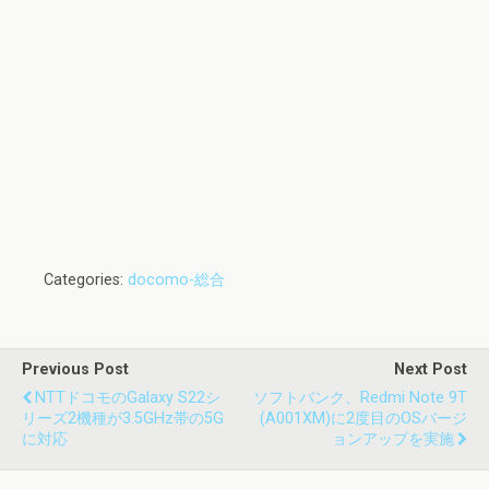
Categories:
docomo-総合
Previous Post
Next Post
NTTドコモのGalaxy S22シ
ソフトバンク、Redmi Note 9T
リーズ2機種が3.5GHz帯の5G
(A001XM)に2度目のOSバージ
に対応
ョンアップを実施