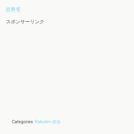
総務省
スポンサーリンク
Categories:
Rakuten-総合