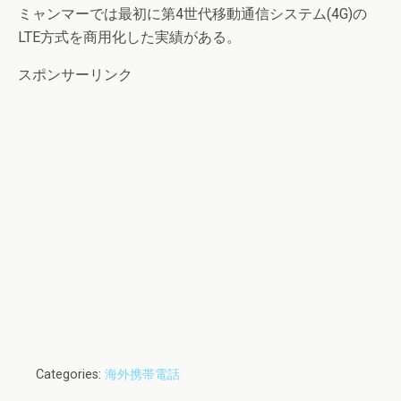
ミャンマーでは最初に第4世代移動通信システム(4G)の
LTE方式を商用化した実績がある。
スポンサーリンク
Categories:
海外携帯電話