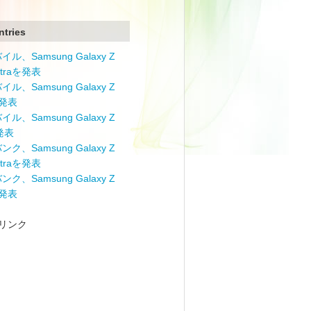
ntries
ル、Samsung Galaxy Z
Ultraを発表
ル、Samsung Galaxy Z
を発表
ル、Samsung Galaxy Z
を発表
ク、Samsung Galaxy Z
Ultraを発表
ク、Samsung Galaxy Z
を発表
リンク