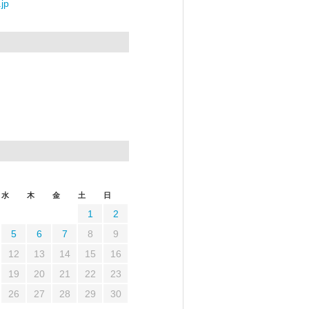
jp
水
木
金
土
日
1
2
5
6
7
8
9
12
13
14
15
16
19
20
21
22
23
26
27
28
29
30