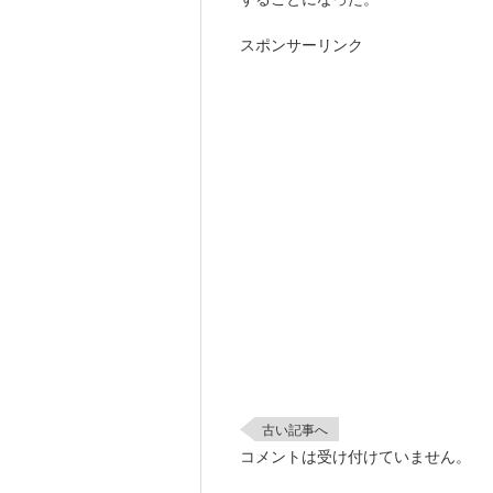
スポンサーリンク
古い記事へ
コメントは受け付けていません。