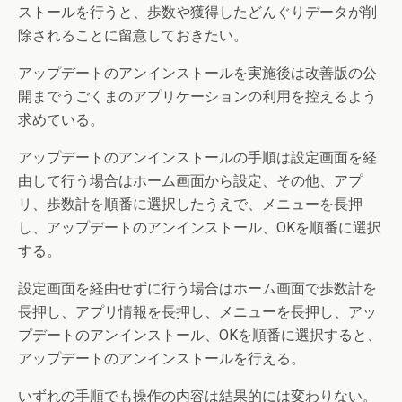
ストールを行うと、歩数や獲得したどんぐりデータが削
除されることに留意しておきたい。
アップデートのアンインストールを実施後は改善版の公
開までうごくまのアプリケーションの利用を控えるよう
求めている。
アップデートのアンインストールの手順は設定画面を経
由して行う場合はホーム画面から設定、その他、アプ
リ、歩数計を順番に選択したうえで、メニューを長押
し、アップデートのアンインストール、OKを順番に選択
する。
設定画面を経由せずに行う場合はホーム画面で歩数計を
長押し、アプリ情報を長押し、メニューを長押し、アッ
プデートのアンインストール、OKを順番に選択すると、
アップデートのアンインストールを行える。
いずれの手順でも操作の内容は結果的には変わりない。