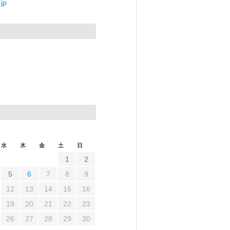
jp
水
木
金
土
日
1
2
5
6
7
8
9
12
13
14
15
16
19
20
21
22
23
26
27
28
29
30