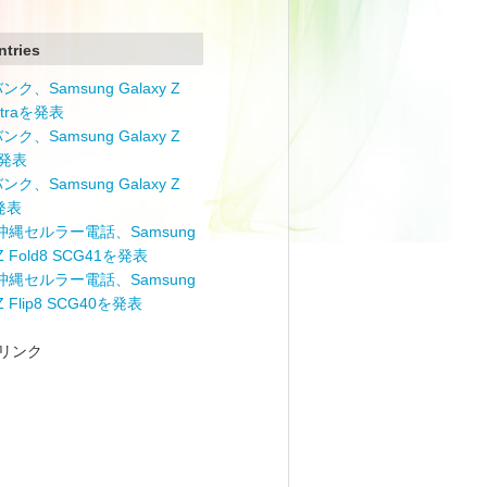
ntries
ク、Samsung Galaxy Z
Ultraを発表
ク、Samsung Galaxy Z
を発表
ク、Samsung Galaxy Z
を発表
と沖縄セルラー電話、Samsung
 Z Fold8 SCG41を発表
と沖縄セルラー電話、Samsung
 Z Flip8 SCG40を発表
リンク