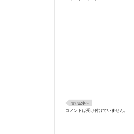
古い記事へ
コメントは受け付けていません。