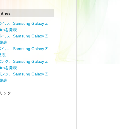
ntries
ル、Samsung Galaxy Z
Ultraを発表
ル、Samsung Galaxy Z
を発表
ル、Samsung Galaxy Z
を発表
ク、Samsung Galaxy Z
Ultraを発表
ク、Samsung Galaxy Z
を発表
リンク