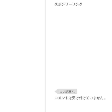
スポンサーリンク
古い記事へ
コメントは受け付けていません。