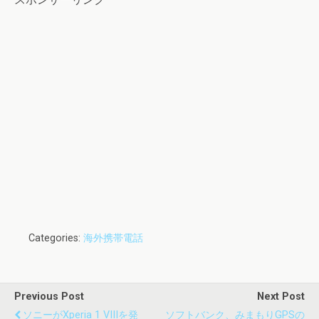
Categories:
海外携帯電話
Previous Post
Next Post
ソニーがXperia 1 VIIIを発
ソフトバンク、みまもりGPSの