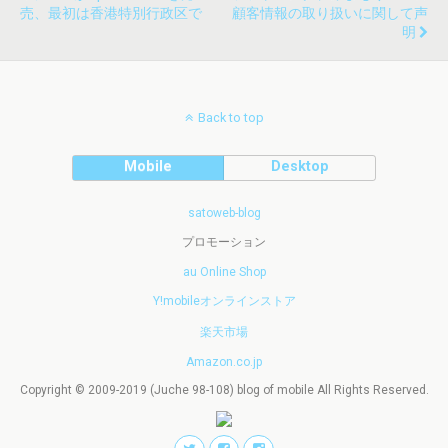
売、最初は香港特別行政区で
顧客情報の取り扱いに関して声
明
Back to top
Mobile
Desktop
satoweb-blog
プロモーション
au Online Shop
Y!mobileオンラインストア
楽天市場
Amazon.co.jp
Copyright © 2009-2019 (Juche 98-108) blog of mobile All Rights Reserved.