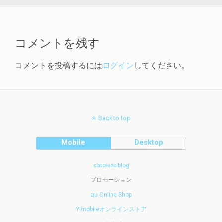
コメントを残す
コメントを投稿するには
ログイン
してください。
Back to top
Mobile
Desktop
satoweb-blog
プロモーション
au Online Shop
Y!mobileオンラインストア