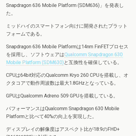
Snapdragon 636 Mobile Platform (SDM636)」を発表し
た。
ミッドハイのスマートフォン向けに開発されたプラット
フォームである。
Snapdragon 636 Mobile Platformは14nm FinFETプロセス
を採用し、ソフトウェアは
Qualcomm Snapdragon 630
Mobile Platform (SDM630)
と互換性を確保している。
CPUは64bit対応のQualcomm Kryo 260 CPUを搭載し、オ
クタコアで動作周波数は最大1.8GHzとなっている。
GPUはQualcomm Adreno 509 GPUを搭載している。
パフォーマンスはQualcomm Snapdragon 630 Mobile
Platformと比べて40%の向上を実現した。
ディスプレイの解像度はアスペクト比が18:9のFHD+