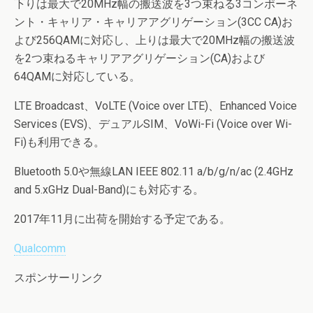
下りは最大で20MHz幅の搬送波を3つ束ねる3コンポーネ
ント・キャリア・キャリアアグリゲーション(3CC CA)お
よび256QAMに対応し、上りは最大で20MHz幅の搬送波
を2つ束ねるキャリアアグリゲーション(CA)および
64QAMに対応している。
LTE Broadcast、VoLTE (Voice over LTE)、Enhanced Voice
Services (EVS)、デュアルSIM、VoWi-Fi (Voice over Wi-
Fi)も利用できる。
Bluetooth 5.0や無線LAN IEEE 802.11 a/b/g/n/ac (2.4GHz
and 5.xGHz Dual-Band)にも対応する。
2017年11月に出荷を開始する予定である。
Qualcomm
スポンサーリンク