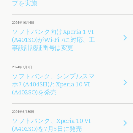
プを実施
2024年10月4日
ソフトバンク向けXperia 1 VI
(A401SO)がWi-Fi 7に対応、工
事設計認証番号は変更
2024年7月7日
ソフトバンク、シンプルスマ
ホ7 (A404SH)とXperia 10 VI
(A402SO)を発売
2024年6月30日
ソフトバンク、Xperia 10 VI
(A402SO)を7月5日に発売