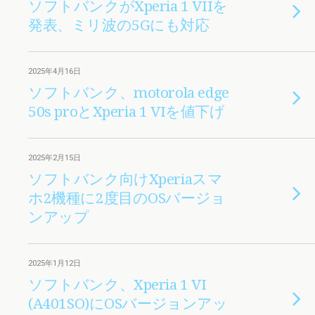
ソフトバンクがXperia 1 VIIを
発表、ミリ波の5Gにも対応
2025年4月16日
ソフトバンク、motorola edge
50s proとXperia 1 VIを値下げ
2025年2月15日
ソフトバンク向けXperiaスマ
ホ2機種に2度目のOSバージョ
ンアップ
2025年1月12日
ソフトバンク、Xperia 1 VI
(A401SO)にOSバージョンアッ