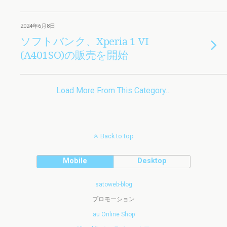
2024年6月8日
ソフトバンク、Xperia 1 VI
(A401SO)の販売を開始
Load More From This Category…
Back to top
Mobile
Desktop
satoweb-blog
プロモーション
au Online Shop