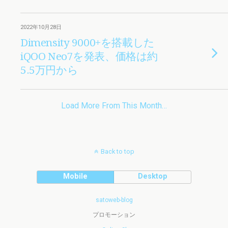
2022年10月28日
Dimensity 9000+を搭載した
iQOO Neo7を発表、価格は約
5.5万円から
Load More From This Month…
Back to top
Mobile
Desktop
satoweb-blog
プロモーション