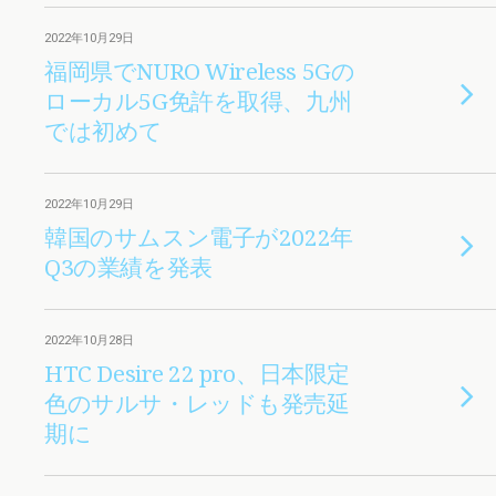
2022年10月29日
福岡県でNURO Wireless 5Gの
ローカル5G免許を取得、九州
では初めて
2022年10月29日
韓国のサムスン電子が2022年
Q3の業績を発表
2022年10月28日
HTC Desire 22 pro、日本限定
色のサルサ・レッドも発売延
期に