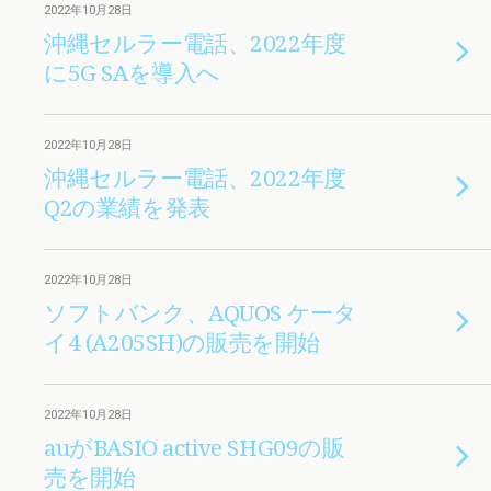
2022年10月28日
沖縄セルラー電話、2022年度
に5G SAを導入へ
2022年10月28日
沖縄セルラー電話、2022年度
Q2の業績を発表
2022年10月28日
ソフトバンク、AQUOS ケータ
イ4 (A205SH)の販売を開始
2022年10月28日
auがBASIO active SHG09の販
売を開始