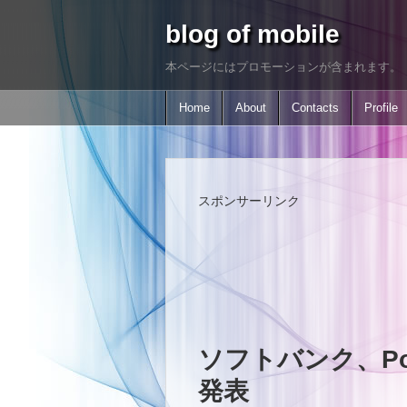
blog of mobile
本ページにはプロモーションが含まれます。
Home
About
Contacts
Profile
スポンサーリンク
ソフトバンク、Pocke
発表