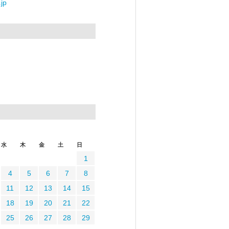
jp
水
木
金
土
日
1
4
5
6
7
8
11
12
13
14
15
18
19
20
21
22
25
26
27
28
29