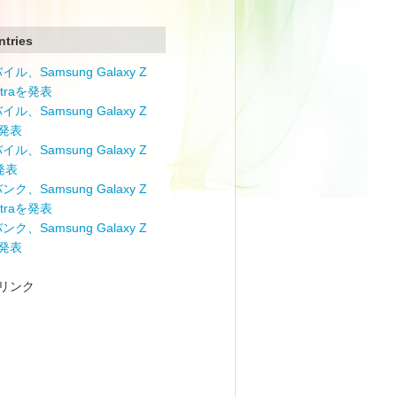
ntries
ル、Samsung Galaxy Z
Ultraを発表
ル、Samsung Galaxy Z
を発表
ル、Samsung Galaxy Z
を発表
ク、Samsung Galaxy Z
Ultraを発表
ク、Samsung Galaxy Z
を発表
リンク