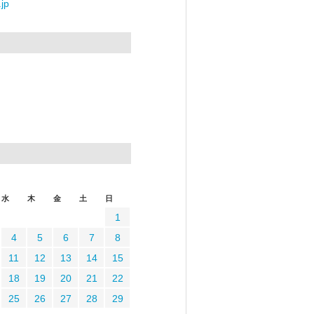
jp
水
木
金
土
日
1
4
5
6
7
8
11
12
13
14
15
18
19
20
21
22
25
26
27
28
29