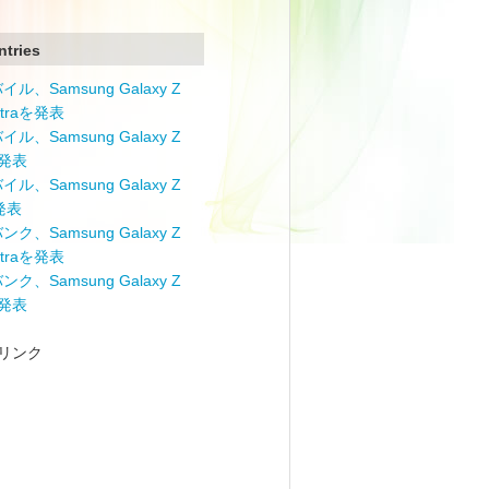
ntries
ル、Samsung Galaxy Z
Ultraを発表
ル、Samsung Galaxy Z
を発表
ル、Samsung Galaxy Z
を発表
ク、Samsung Galaxy Z
Ultraを発表
ク、Samsung Galaxy Z
を発表
リンク