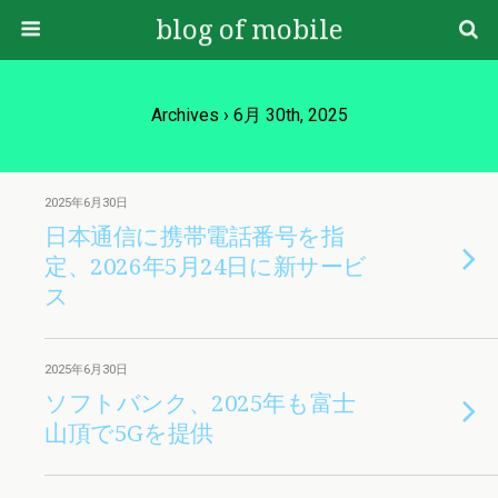
blog of mobile
Archives › 6月 30th, 2025
2025年6月30日
日本通信に携帯電話番号を指
定、2026年5月24日に新サービ
ス
2025年6月30日
ソフトバンク、2025年も富士
山頂で5Gを提供