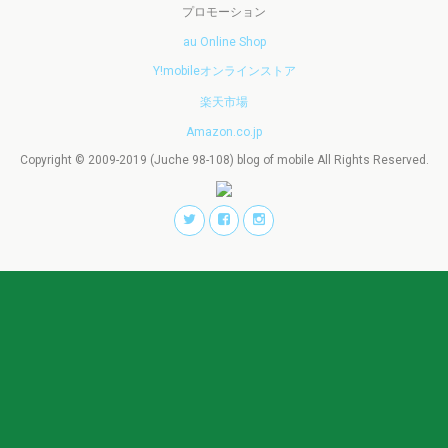
プロモーション
au Online Shop
Y!mobileオンラインストア
楽天市場
Amazon.co.jp
Copyright © 2009-2019 (Juche 98-108) blog of mobile All Rights Reserved.