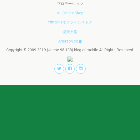
プロモーション
au Online Shop
Y!mobileオンラインストア
楽天市場
Amazon.co.jp
Copyright © 2009-2019 (Juche 98-108) blog of mobile All Rights Reserved.